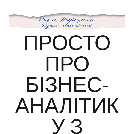
ПРОСТО
ПРО
БІЗНЕС-
АНАЛІТИК
У З