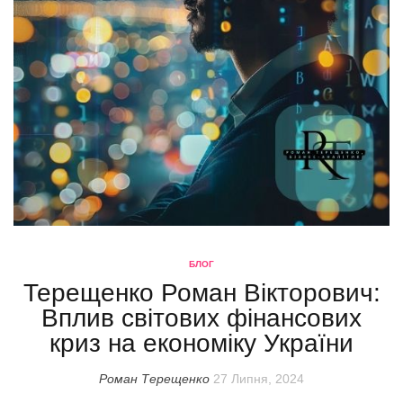
БЛОГ
Терещенко Роман Вікторович:
Вплив світових фінансових
криз на економіку України
Роман Терещенко
27 Липня, 2024