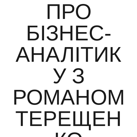
ПРО
БІЗНЕС-
АНАЛІТИК
У З
РОМАНОМ
ТЕРЕЩЕН