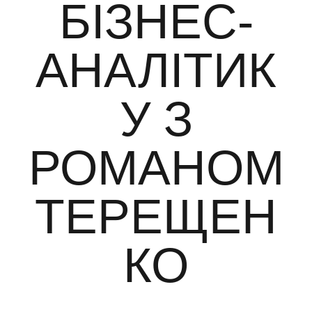
БІЗНЕС-
АНАЛІТИК
У З
РОМАНОМ
ТЕРЕЩЕН
КО