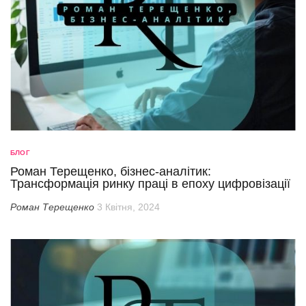
БЛОГ
Роман Терещенко, бізнес-аналітик:
Трансформація ринку праці в епоху цифровізації
Роман Терещенко
3 Квітня, 2024