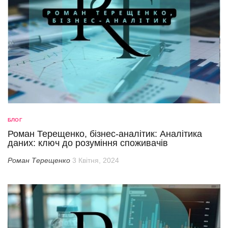
БЛОГ
Роман Терещенко, бізнес-аналітик: Аналітика
даних: ключ до розуміння споживачів
Роман Терещенко
3 Квітня, 2024