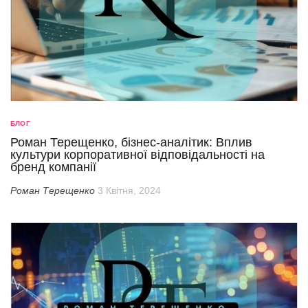
БЛОГ
Роман Терещенко, бізнес-аналітик: Вплив
культури корпоративної відповідальності на
бренд компанії
Роман Терещенко
3 Квітня, 2024