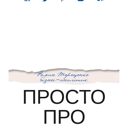
ПУНКТ МЕНЮ
ПРОСТО
ПРО