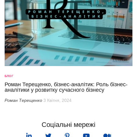
БЛОГ
Роман Терещенко, бізнес-аналітик: Роль бізнес-
аналітики у розвитку сучасного бізнесу
Роман Терещенко
3 Квітня, 2024
Соціальні мережі