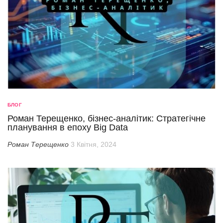
БЛОГ
Роман Терещенко, бізнес-аналітик: Стратегічне
планування в епоху Big Data
Роман Терещенко
3 Квітня, 2024