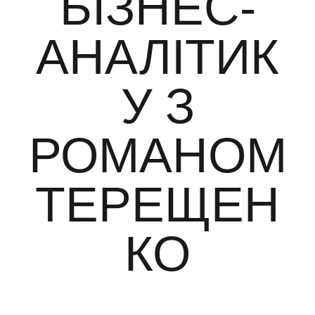
БІЗНЕС-
АНАЛІТИК
У З
РОМАНОМ
ТЕРЕЩЕН
КО