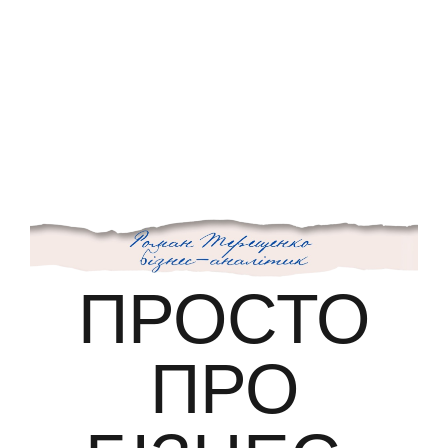
ПУНКТ МЕНЮ
ПРОСТО
ПРО