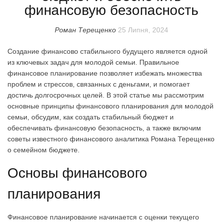
финансовую безопасность
Роман Терещенко
25 Липня, 2024
Создание финансово стабильного будущего является одной
из ключевых задач для молодой семьи. Правильное
финансовое планирование позволяет избежать множества
проблем и стрессов, связанных с деньгами, и помогает
достичь долгосрочных целей. В этой статье мы рассмотрим
основные принципы финансового планирования для молодой
семьи, обсудим, как создать стабильный бюджет и
обеспечивать финансовую безопасность, а также включим
советы известного финансового аналитика Романа Терещенко
о семейном бюджете.
Основы финансового
планирования
Финансовое планирование начинается с оценки текущего