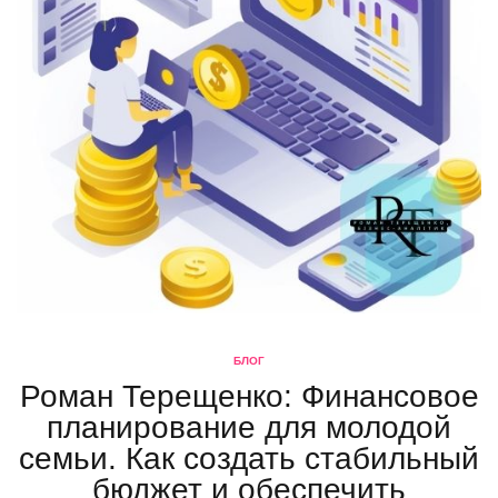
БЛОГ
Роман Терещенко: Финансовое
планирование для молодой
семьи. Как создать стабильный
бюджет и обеспечить