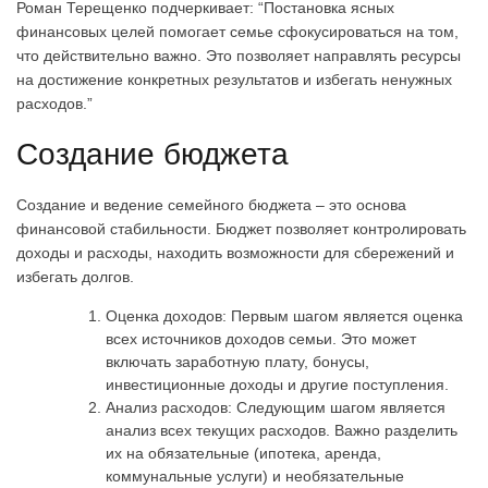
Роман Терещенко подчеркивает: “Постановка ясных
финансовых целей помогает семье сфокусироваться на том,
что действительно важно. Это позволяет направлять ресурсы
на достижение конкретных результатов и избегать ненужных
расходов.”
Создание бюджета
Создание и ведение семейного бюджета – это основа
финансовой стабильности. Бюджет позволяет контролировать
доходы и расходы, находить возможности для сбережений и
избегать долгов.
Оценка доходов: Первым шагом является оценка
всех источников доходов семьи. Это может
включать заработную плату, бонусы,
инвестиционные доходы и другие поступления.
Анализ расходов: Следующим шагом является
анализ всех текущих расходов. Важно разделить
их на обязательные (ипотека, аренда,
коммунальные услуги) и необязательные