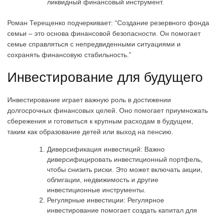
ликвидный финансовый инструмент.
Роман Терещенко подчеркивает: “Создание резервного фонда
семьи – это основа финансовой безопасности. Он помогает
семье справляться с непредвиденными ситуациями и
сохранять финансовую стабильность.”
Инвестирование для будущего
Инвестирование играет важную роль в достижении
долгосрочных финансовых целей. Оно помогает приумножать
сбережения и готовиться к крупным расходам в будущем,
таким как образование детей или выход на пенсию.
Диверсификация инвестиций: Важно
диверсифицировать инвестиционный портфель,
чтобы снизить риски. Это может включать акции,
облигации, недвижимость и другие
инвестиционные инструменты.
Регулярные инвестиции: Регулярное
инвестирование помогает создать капитал для