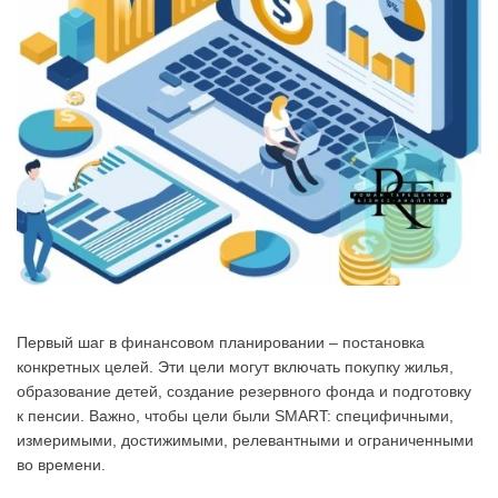
Первый шаг в финансовом планировании – постановка
конкретных целей. Эти цели могут включать покупку жилья,
образование детей, создание резервного фонда и подготовку
к пенсии. Важно, чтобы цели были SMART: специфичными,
измеримыми, достижимыми, релевантными и ограниченными
во времени.