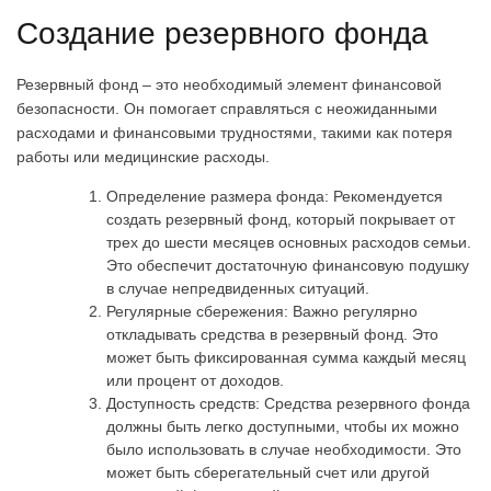
Создание резервного фонда
Резервный фонд – это необходимый элемент финансовой
безопасности. Он помогает справляться с неожиданными
расходами и финансовыми трудностями, такими как потеря
работы или медицинские расходы.
Определение размера фонда: Рекомендуется
создать резервный фонд, который покрывает от
трех до шести месяцев основных расходов семьи.
Это обеспечит достаточную финансовую подушку
в случае непредвиденных ситуаций.
Регулярные сбережения: Важно регулярно
откладывать средства в резервный фонд. Это
может быть фиксированная сумма каждый месяц
или процент от доходов.
Доступность средств: Средства резервного фонда
должны быть легко доступными, чтобы их можно
было использовать в случае необходимости. Это
может быть сберегательный счет или другой