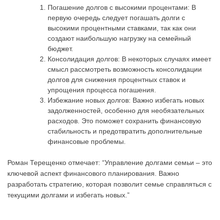
Погашение долгов с высокими процентами: В
первую очередь следует погашать долги с
высокими процентными ставками, так как они
создают наибольшую нагрузку на семейный
бюджет.
Консолидация долгов: В некоторых случаях имеет
смысл рассмотреть возможность консолидации
долгов для снижения процентных ставок и
упрощения процесса погашения.
Избежание новых долгов: Важно избегать новых
задолженностей, особенно для необязательных
расходов. Это поможет сохранить финансовую
стабильность и предотвратить дополнительные
финансовые проблемы.
Роман Терещенко отмечает: “Управление долгами семьи – это
ключевой аспект финансового планирования. Важно
разработать стратегию, которая позволит семье справляться с
текущими долгами и избегать новых.”