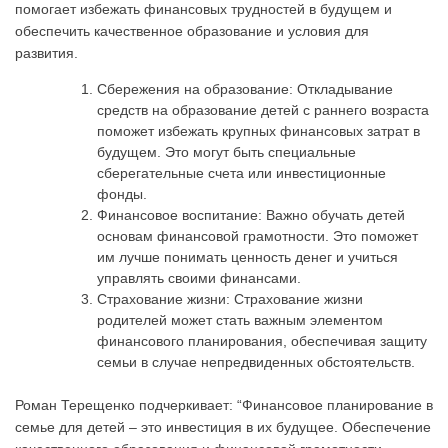
помогает избежать финансовых трудностей в будущем и
обеспечить качественное образование и условия для
развития.
Сбережения на образование: Откладывание
средств на образование детей с раннего возраста
поможет избежать крупных финансовых затрат в
будущем. Это могут быть специальные
сберегательные счета или инвестиционные
фонды.
Финансовое воспитание: Важно обучать детей
основам финансовой грамотности. Это поможет
им лучше понимать ценность денег и учиться
управлять своими финансами.
Страхование жизни: Страхование жизни
родителей может стать важным элементом
финансового планирования, обеспечивая защиту
семьи в случае непредвиденных обстоятельств.
Роман Терещенко подчеркивает: “Финансовое планирование в
семье для детей – это инвестиция в их будущее. Обеспечение