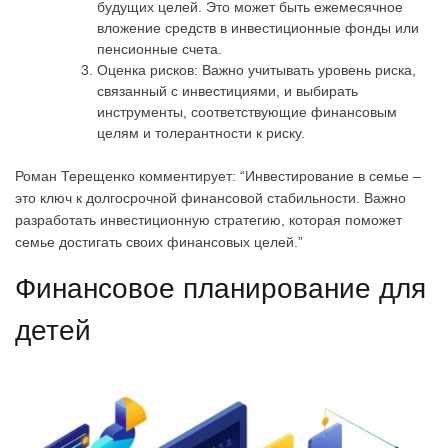
будущих целей. Это может быть ежемесячное
вложение средств в инвестиционные фонды или
пенсионные счета.
Оценка рисков: Важно учитывать уровень риска,
связанный с инвестициями, и выбирать
инструменты, соответствующие финансовым
целям и толерантности к риску.
Роман Терещенко комментирует: “Инвестирование в семье –
это ключ к долгосрочной финансовой стабильности. Важно
разработать инвестиционную стратегию, которая поможет
семье достигать своих финансовых целей.”
Финансовое планирование для
детей