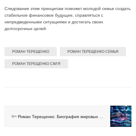
Следование этим принципам поможет молодой семье создать
стабильное финансовое будущее, справляться с
непредвиденными ситуациями и достигать своих
долгосрочных целей.
РОМАН ТЕРЕЩЕНКО
РОМАН ТЕРЕЩЕНКО СЕМЬЯ
РОМАН ТЕРЕЩЕНКО СІМʼЯ
Роман Терещенко: Биография мировых финансовых кризисов. Причины, последствия и уроки для Украины