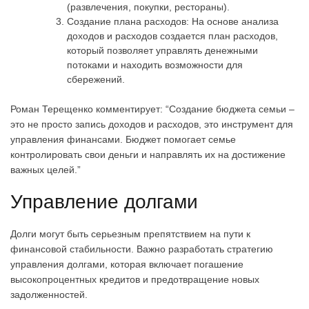
(развлечения, покупки, рестораны).
Создание плана расходов: На основе анализа
доходов и расходов создается план расходов,
который позволяет управлять денежными
потоками и находить возможности для
сбережений.
Роман Терещенко комментирует: “Создание бюджета семьи –
это не просто запись доходов и расходов, это инструмент для
управления финансами. Бюджет помогает семье
контролировать свои деньги и направлять их на достижение
важных целей.”
Управление долгами
Долги могут быть серьезным препятствием на пути к
финансовой стабильности. Важно разработать стратегию
управления долгами, которая включает погашение
высокопроцентных кредитов и предотвращение новых
задолженностей.