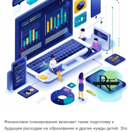
Финансовое планирование включает также подготовку к
будущим расходам на образование и другие нужды детей. Это