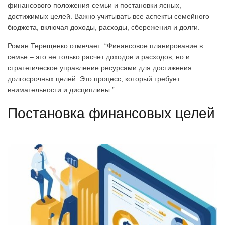
финансового положения семьи и постановки ясных,
достижимых целей. Важно учитывать все аспекты семейного
бюджета, включая доходы, расходы, сбережения и долги.
Роман Терещенко отмечает: “Финансовое планирование в
семье – это не только расчет доходов и расходов, но и
стратегическое управление ресурсами для достижения
долгосрочных целей. Это процесс, который требует
внимательности и дисциплины.”
Постановка финансовых целей