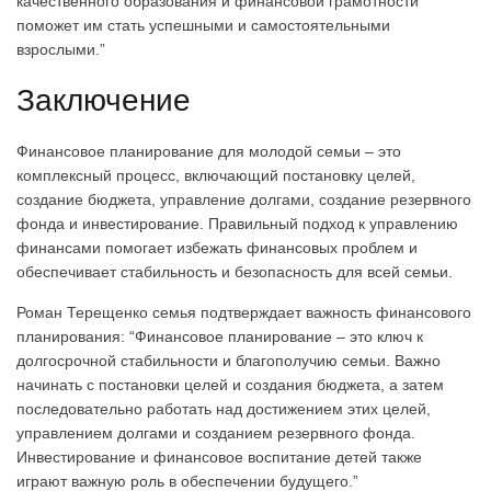
качественного образования и финансовой грамотности
поможет им стать успешными и самостоятельными
взрослыми.”
Заключение
Финансовое планирование для молодой семьи – это
комплексный процесс, включающий постановку целей,
создание бюджета, управление долгами, создание резервного
фонда и инвестирование. Правильный подход к управлению
финансами помогает избежать финансовых проблем и
обеспечивает стабильность и безопасность для всей семьи.
Роман Терещенко семья подтверждает важность финансового
планирования: “Финансовое планирование – это ключ к
долгосрочной стабильности и благополучию семьи. Важно
начинать с постановки целей и создания бюджета, а затем
последовательно работать над достижением этих целей,
управлением долгами и созданием резервного фонда.
Инвестирование и финансовое воспитание детей также
играют важную роль в обеспечении будущего.”